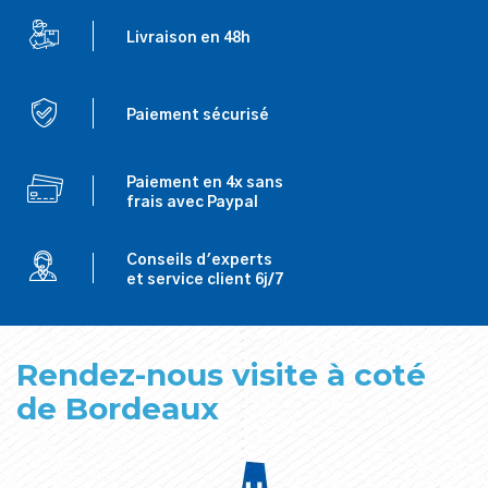
Livraison en 48h
Paiement sécurisé
Paiement en 4x sans
frais avec Paypal
Conseils d'experts
et service client 6j/7
Rendez-nous visite à coté
de Bordeaux