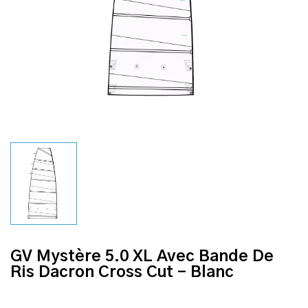
GV Mystère 5.0 XL Avec Bande De
Ris Dacron Cross Cut - Blanc