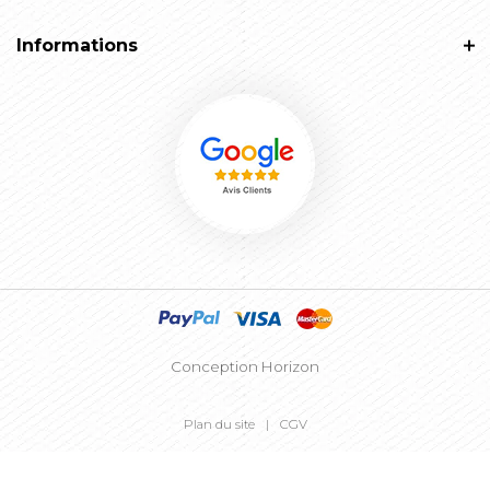
Informations
Conception Horizon
Plan du site
CGV