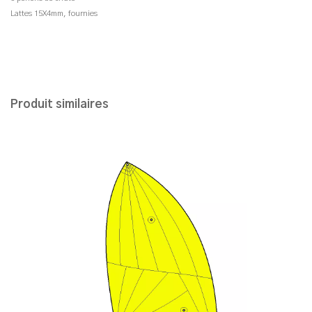
Lattes 15X4mm, fournies
Produit similaires