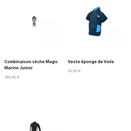
Combinaison sèche Magic
Veste éponge de Voile
Marine Junior
50,00 €
499,90 €