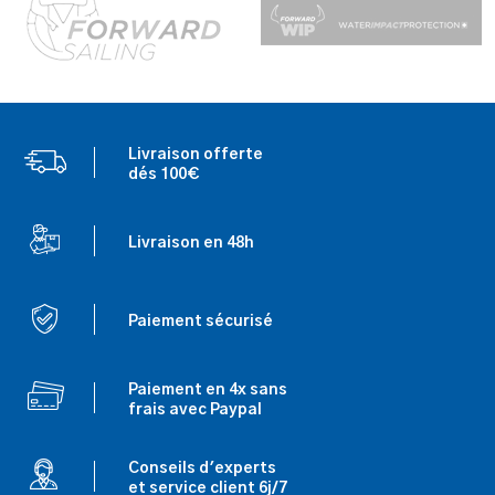
Livraison offerte
dés 100€
Livraison en 48h
Paiement sécurisé
Paiement en 4x sans
frais avec Paypal
Conseils d'experts
et service client 6j/7