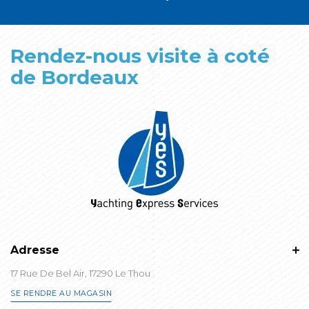
Rendez-nous visite à coté
de Bordeaux
Adresse
17 Rue De Bel Air, 17290 Le Thou
SE RENDRE AU MAGASIN