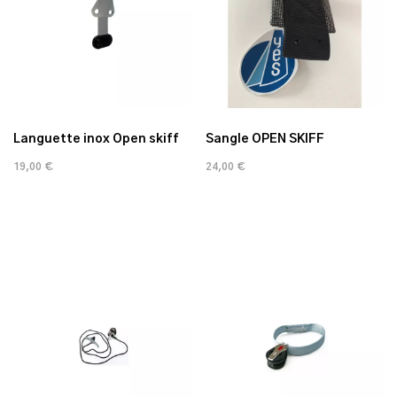
Languette inox Open skiff
Sangle OPEN SKIFF
19,00 €
24,00 €