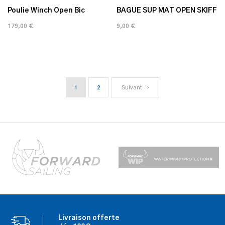
Poulie Winch Open Bic
BAGUE SUP MAT OPEN SKIFF
179,00 €
9,00 €
1
2
Suivant
Livraison offerte