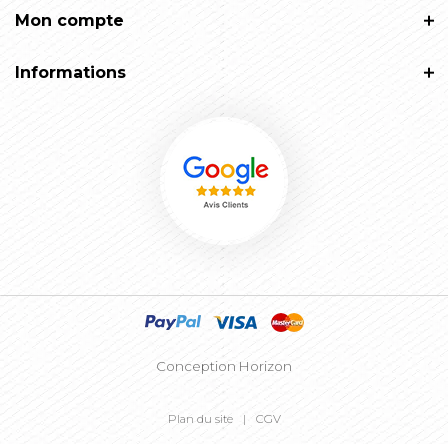
Mon compte
Informations
Conception Horizon
Plan du site
CGV