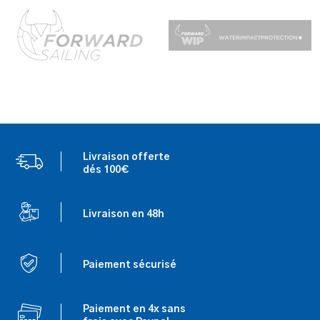
Livraison offerte
dés 100€
Livraison en 48h
Paiement sécurisé
Paiement en 4x sans