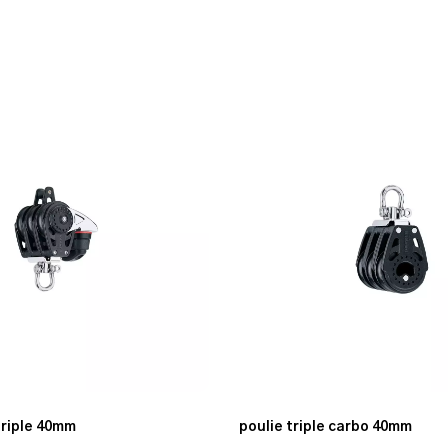
triple 40mm
poulie triple carbo 40mm