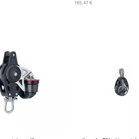
165,47 €