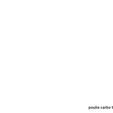
poulie carbo 