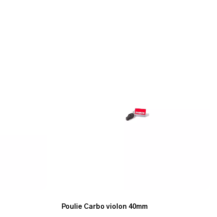
Poulie Carbo violon 40mm