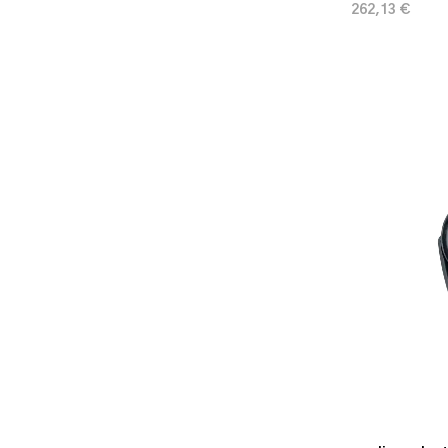
262,13 €