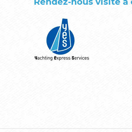
Rendez-nous visite à