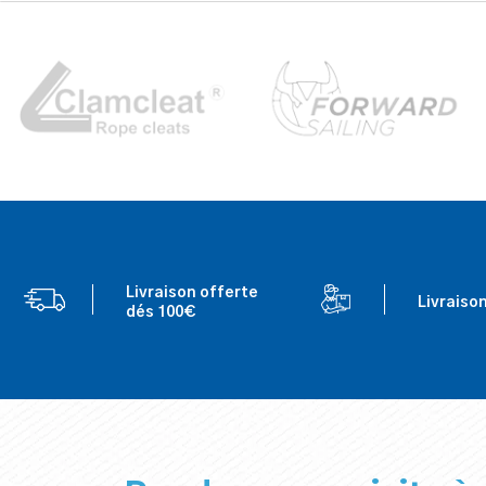
Livraison offerte
Livraiso
dés 100€