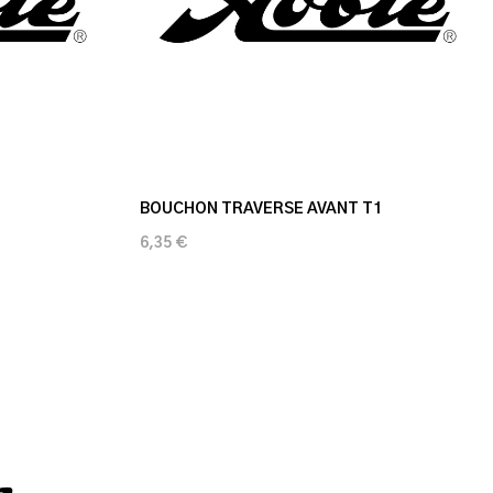
BOUCHON TRAVERSE AVANT T1
6,35 €