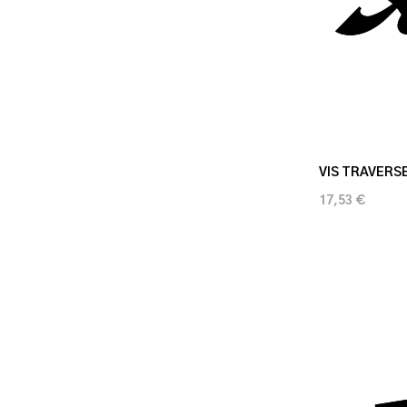
VIS TRAVERSE
17,53 €