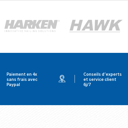
Paiement en 4x
Conseils d'experts
sans frais avec
et service client
Paypal
6j/7