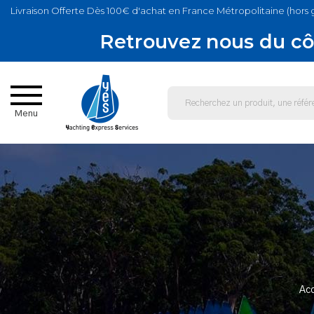
Livraison Offerte Dès 100€ d'achat en France Métropolitaine (hors 
Retrouvez nous du cô
Menu
Acc