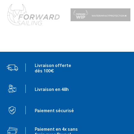
Livraison offerte
dés 100€
Livraison en 48h
Paiement sécurisé
Paiement en 4x sans