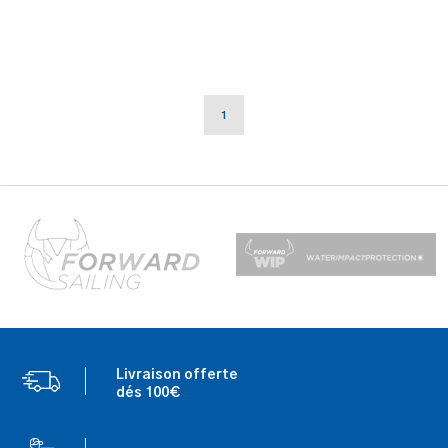
1
Livraison offerte
dés 100€