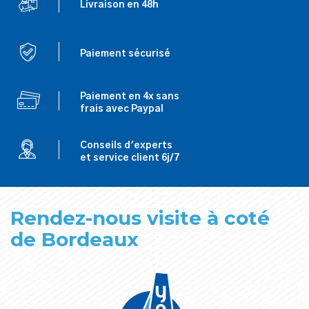
Livraison en 48h
Paiement sécurisé
Paiement en 4x sans
frais avec Paypal
Conseils d'experts
et service client 6j/7
Rendez-nous visite à coté
de Bordeaux