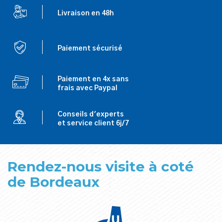
Livraison en 48h
Paiement sécurisé
Paiement en 4x sans
frais avec Paypal
Conseils d'experts
et service client 6j/7
Rendez-nous visite à coté
de Bordeaux