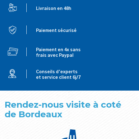
Livraison en 48h
Paiement sécurisé
Paiement en 4x sans
frais avec Paypal
Conseils d'experts
et service client 6j/7
Rendez-nous visite à coté
de Bordeaux