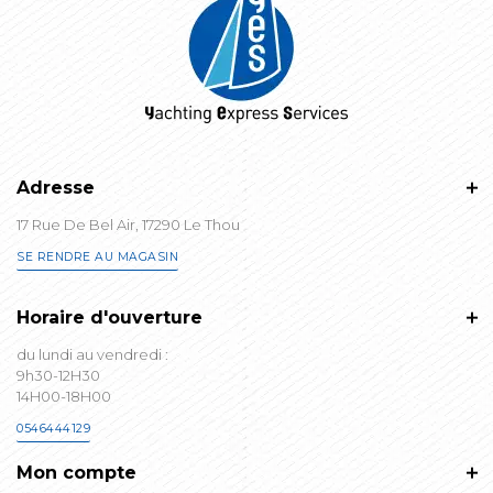
Adresse
17 Rue De Bel Air, 17290 Le Thou
SE RENDRE AU MAGASIN
Horaire d'ouverture
du lundi au vendredi :
9h30-12H30
14H00-18H00
0546444129
Mon compte