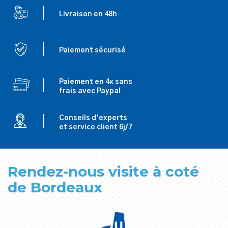
Livraison en 48h
Paiement sécurisé
Paiement en 4x sans
frais avec Paypal
Conseils d'experts
et service client 6j/7
Rendez-nous visite à coté
de Bordeaux