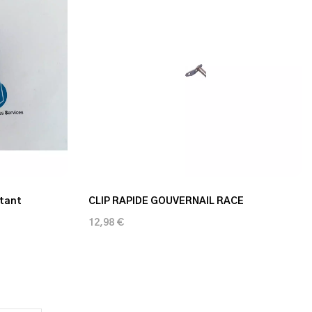
otant
CLIP RAPIDE GOUVERNAIL RACE
12,98 €