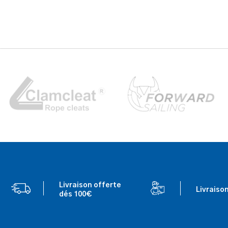
Livraison offerte
Livraiso
dés 100€