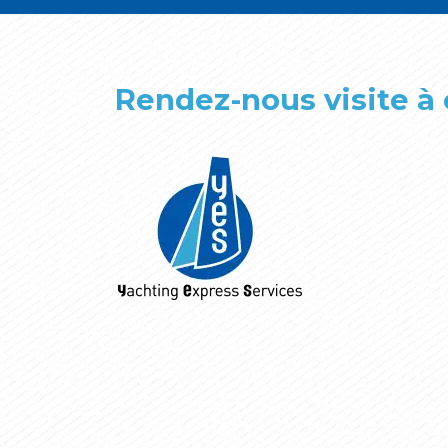
Rendez-nous visite à