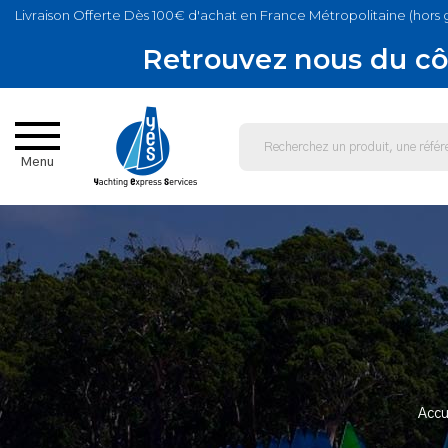
Livraison Offerte Dès 100€ d'achat en France Métropolitaine (hors 
Retrouvez nous du cô
Menu
Accu