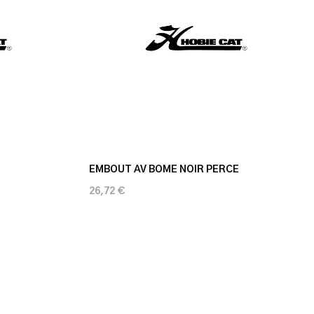
EMBOUT AV BOME NOIR PERCE
26,72 €