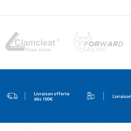
Livraison offerte
Livraiso
dés 100€