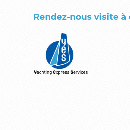
Rendez-nous visite à