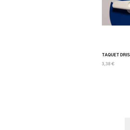
TAQUET DRIS
3,38 €