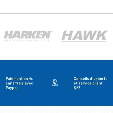
Paiement en 4x
Conseils d'experts
sans frais avec
et service client
Paypal
6j/7