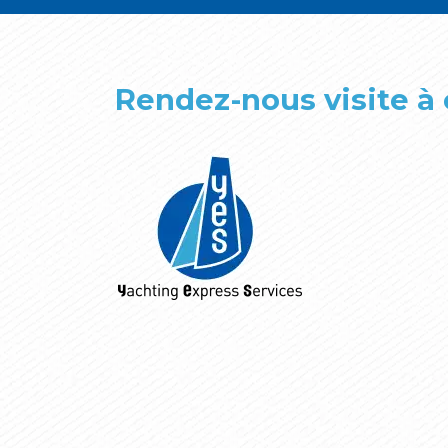
Rendez-nous visite à