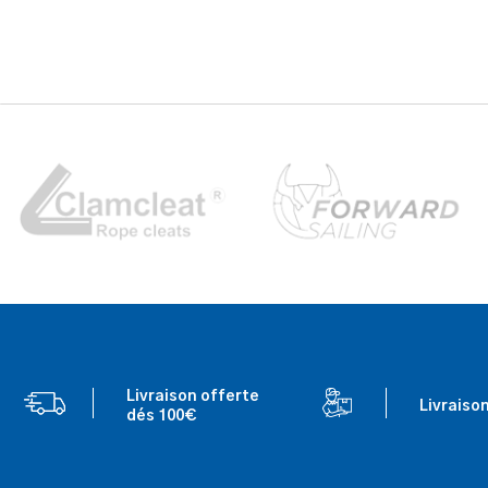
Livraison offerte
Livraiso
dés 100€