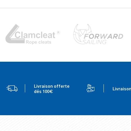
Livraison offerte
Livraiso
dés 100€