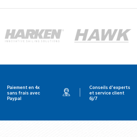
Paiement en 4x
Conseils d'experts
sans frais avec
et service client
Paypal
6j/7