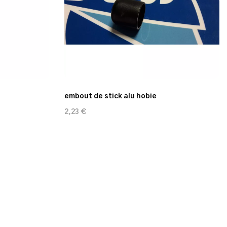
embout de stick alu hobie
2,23 €