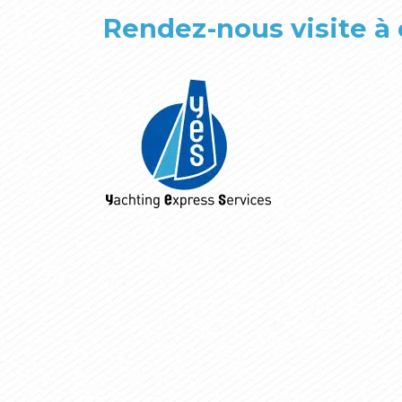
Rendez-nous visite à