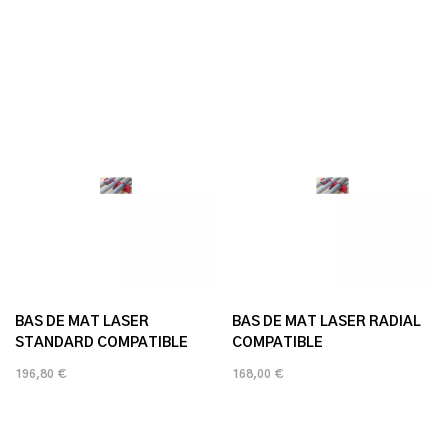
BAS DE MAT LASER
BAS DE MAT LASER RADIAL
STANDARD COMPATIBLE
COMPATIBLE
196,80 €
168,00 €