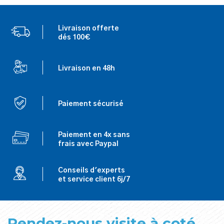
Livraison offerte
dés 100€
Livraison en 48h
Paiement sécurisé
Paiement en 4x sans
frais avec Paypal
Conseils d'experts
et service client 6j/7
Rendez-nous visite à coté