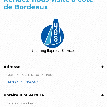
de Bordeaux
Adresse
17 Rue De Bel Air, 17290 Le Thou
SE RENDRE AU MAGASIN
Horaire d'ouverture
du lundi au vendredi :