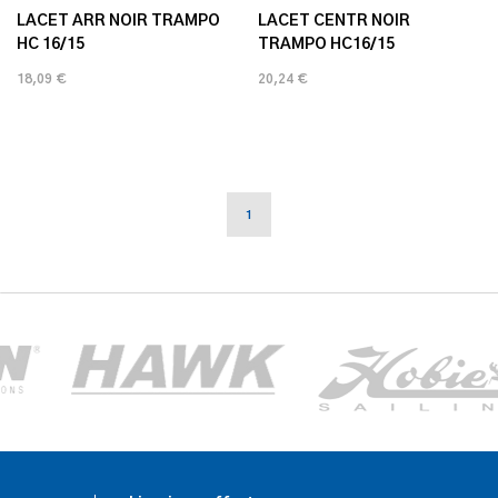
LACET ARR NOIR TRAMPO
LACET CENTR NOIR
HC 16/15
TRAMPO HC16/15
18,09 €
20,24 €
1