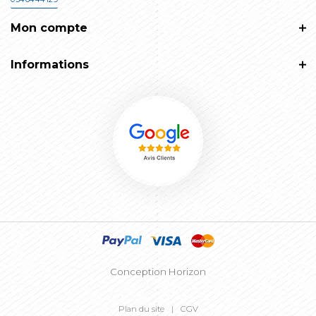
Mon compte
Informations
Conception Horizon
Plan du site
CGV