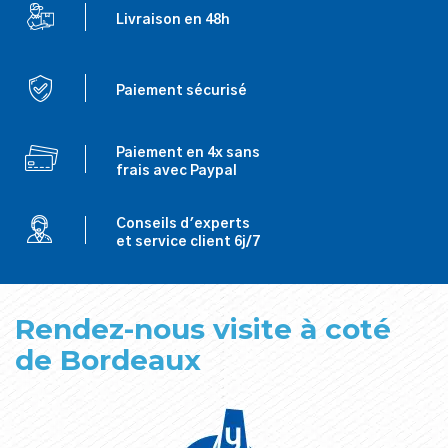
Livraison en 48h
Paiement sécurisé
Paiement en 4x sans
frais avec Paypal
Conseils d'experts
et service client 6j/7
Rendez-nous visite à coté
de Bordeaux