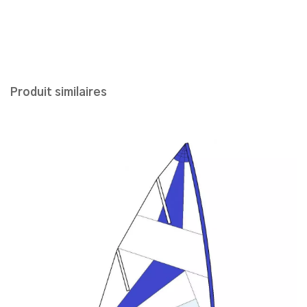
Produit similaires