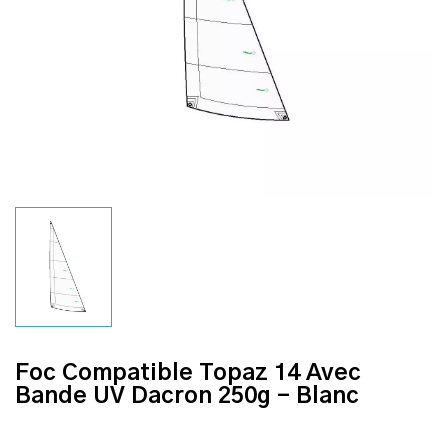
Foc Compatible Topaz 14 Avec
Bande UV Dacron 250g - Blanc