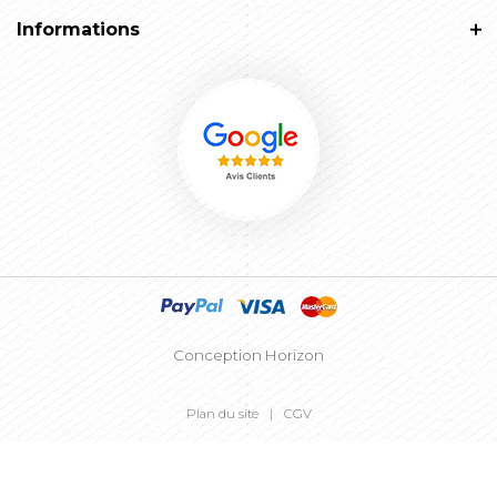
Informations
Conception Horizon
Plan du site
CGV