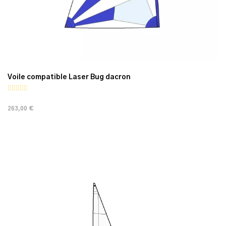
Voile compatible Laser Bug dacron
263,00 €