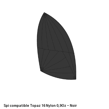
Spi compatible Topaz 16 Nylon 0,9Oz - Noir