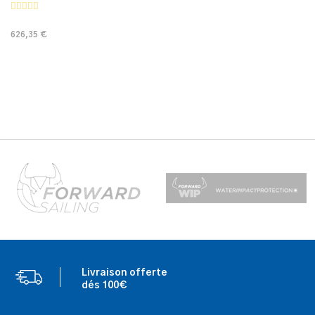
626,35 €
Livraison offerte
dés 100€