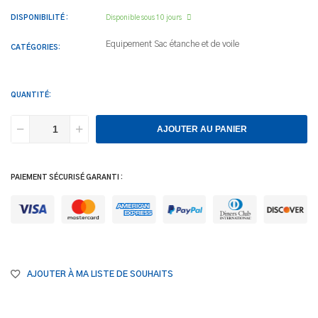
DISPONIBILITÉ :
Disponible sous 10 jours
Equipement
Sac étanche et de voile
CATÉGORIES:
QUANTITÉ:
AJOUTER AU PANIER
PAIEMENT SÉCURISÉ GARANTI :
AJOUTER À MA LISTE DE SOUHAITS