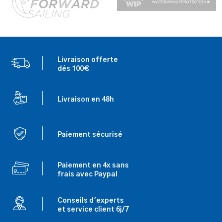
Livraison offerte
dés 100€
Livraison en 48h
Paiement sécurisé
Paiement en 4x sans
frais avec Paypal
Conseils d'experts
et service client 6j/7