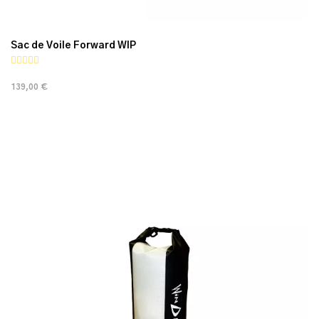
Sac de Voile Forward WIP
139,00 €