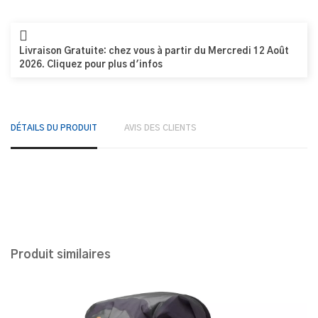
Livraison Gratuite: chez vous à partir du Mercredi 12 Août
2026. Cliquez pour plus d'infos
DÉTAILS DU PRODUIT
AVIS DES CLIENTS
Produit similaires