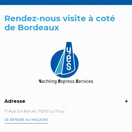
Rendez-nous visite à coté
de Bordeaux
Adresse
17 Rue De Bel Air, 17290 Le Thou
SE RENDRE AU MAGASIN