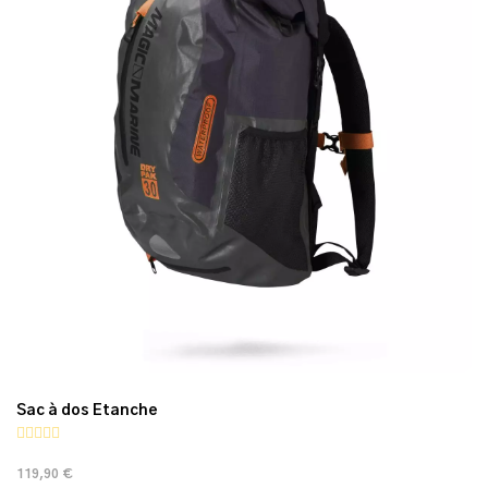
Sac à dos Etanche
119,90 €