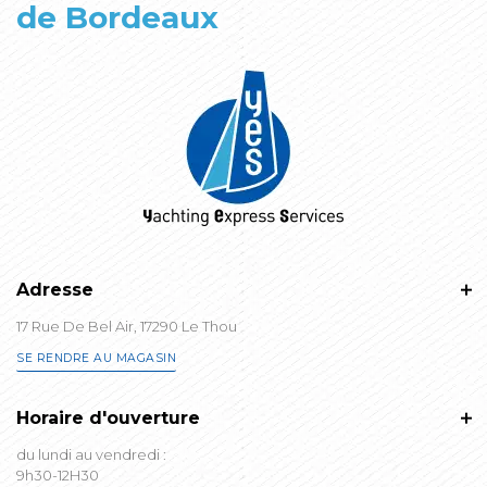
de Bordeaux
Adresse
17 Rue De Bel Air, 17290 Le Thou
SE RENDRE AU MAGASIN
Horaire d'ouverture
du lundi au vendredi :
9h30-12H30