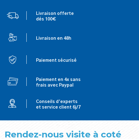
Livraison offerte
dés 100€
Livraison en 48h
Paiement sécurisé
Paiement en 4x sans
frais avec Paypal
Conseils d'experts
et service client 6j/7
Rendez-nous visite à coté