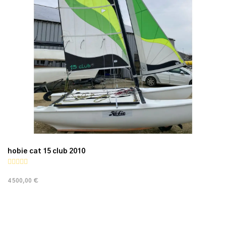
hobie cat 15 club 2010
4 500,00 €