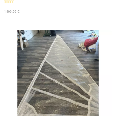
1 400,00 €