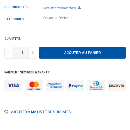
DISPONIBILITÉ :

Derniers articles en stock
Occasion
Dériveur
CATÉGORIES:
QUANTITÉ:
AJOUTER AU PANIER
PAIEMENT SÉCURISÉ GARANTI :
AJOUTER À MA LISTE DE SOUHAITS