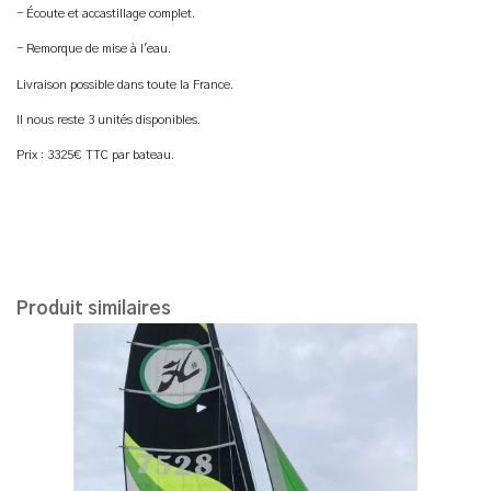
- Écoute et accastillage complet.
- Remorque de mise à l'eau.
Livraison possible dans toute la France.
Il nous reste 3 unités disponibles.
Prix : 3325€ TTC par bateau.
Produit similaires