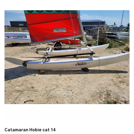
Catamaran Hobie cat 14