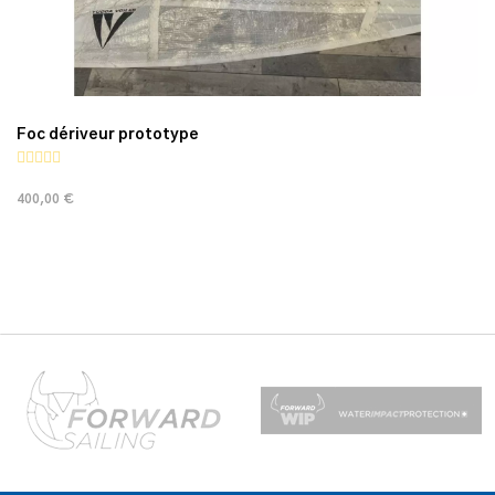
Foc dériveur prototype
400,00 €