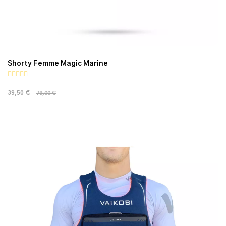
Shorty Femme Magic Marine
39,50 €
79,00 €