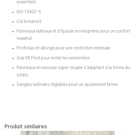
essentiels
ISO 12402-5
Col échancré
Panneaux latéraux et d'épaule en néoprène pour un confort
maximal
Profil bas et allongé pour une restriction minimale
Grip VX Print pour éviter les remontées
Panneaux en mousse super souple s'adaptant à la forme du
corps.
Sangles latérales réglables pour un ajustement ferme
Produit similaires