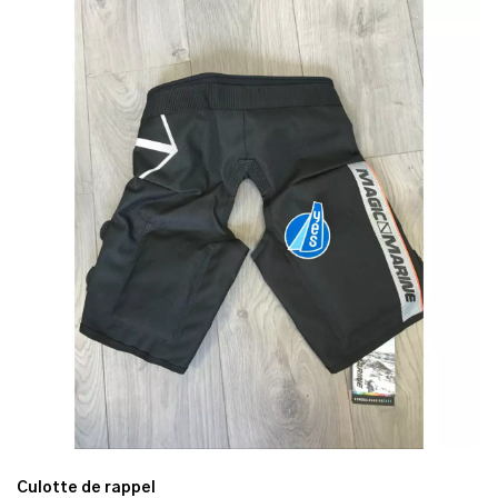
Culotte de rappel