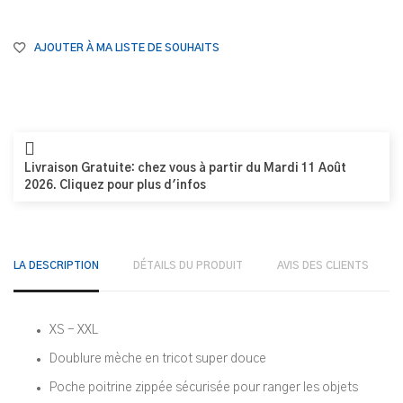
AJOUTER À MA LISTE DE SOUHAITS
Livraison Gratuite: chez vous à partir du Mardi 11 Août
2026. Cliquez pour plus d'infos
LA DESCRIPTION
DÉTAILS DU PRODUIT
AVIS DES CLIENTS
XS - XXL
Doublure mèche en tricot super douce
Poche poitrine zippée sécurisée pour ranger les objets