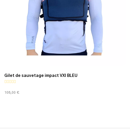
Gilet de sauvetage impact VXI BLEU
108,00 €