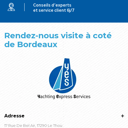
Conseils d'experts
et service client 6j/7
Rendez-nous visite à coté
de Bordeaux
Adresse
17 Rue De Bel Air, 17290 Le Thou