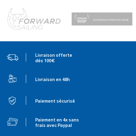
Livraison offerte
dés 100€
Livraison en 48h
Paiement sécurisé
Paiement en 4x sans
frais avec Paypal