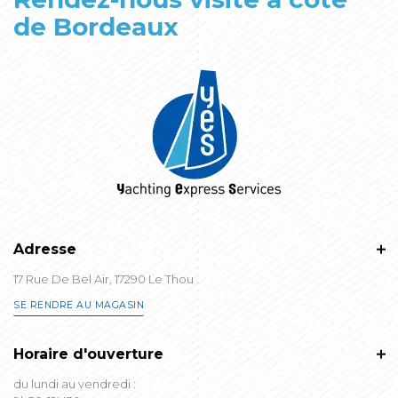
de Bordeaux
Adresse
17 Rue De Bel Air, 17290 Le Thou
SE RENDRE AU MAGASIN
Horaire d'ouverture
du lundi au vendredi :