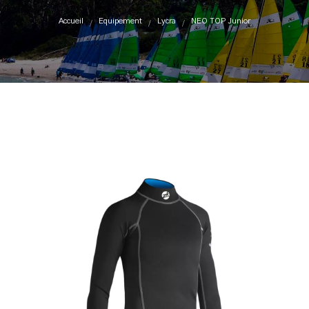
Accueil
Equipement
Lycra
NEO TOP Junior