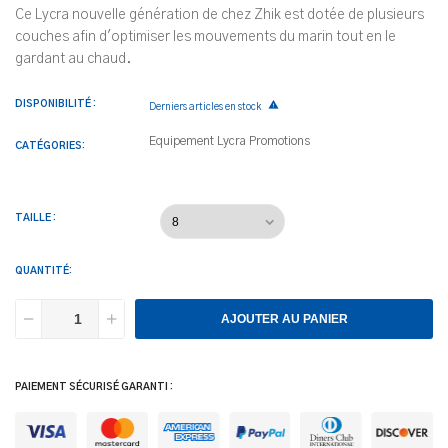
Ce Lycra nouvelle génération de chez Zhik est dotée de plusieurs
couches afin d'optimiser les mouvements du marin tout en le
gardant au chaud.
DISPONIBILITÉ :

Derniers articles en stock
Equipement
Lycra
Promotions
CATÉGORIES:
TAILLE :
QUANTITÉ:
AJOUTER AU PANIER
PAIEMENT SÉCURISÉ GARANTI :