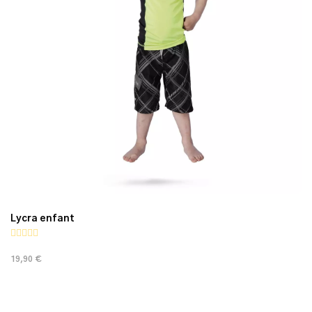
Lycra enfant
19,90 €