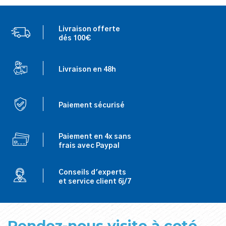
Livraison offerte
dés 100€
Livraison en 48h
Paiement sécurisé
Paiement en 4x sans
frais avec Paypal
Conseils d'experts
et service client 6j/7
Rendez-nous visite à coté