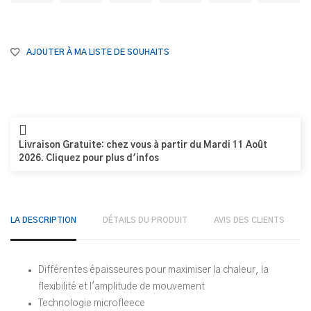
AJOUTER À MA LISTE DE SOUHAITS
Livraison Gratuite: chez vous à partir du Mardi 11 Août
2026. Cliquez pour plus d'infos
LA DESCRIPTION
DÉTAILS DU PRODUIT
AVIS DES CLIENTS
Différentes épaisseures pour maximiser la chaleur, la
flexibilité et l'amplitude de mouvement
Technologie microfleece