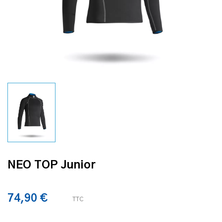
NEO TOP Junior
74,90 €
TTC