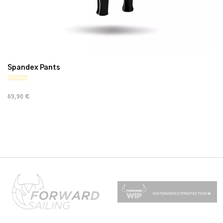
Spandex Pants
69,90 €