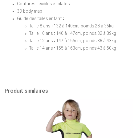
Coutures flexibles et plates
3D body map
Guide des tailes enfant :
Taille 8 ans : 132 à 140cm, poinds 28 à 35kg
Taille 10 ans : 140 à 147cm, poinds 32 à 39kg
Taille 12 ans : 147 à 155cm, poinds 36 à 43kg
Taille 14 ans : 155 à 163cm, poinds 43 à 50kg
Produit similaires