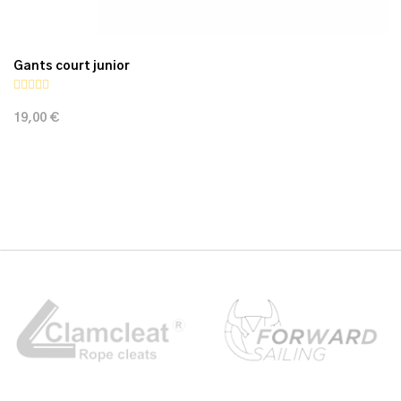
Gants court junior
19,00 €