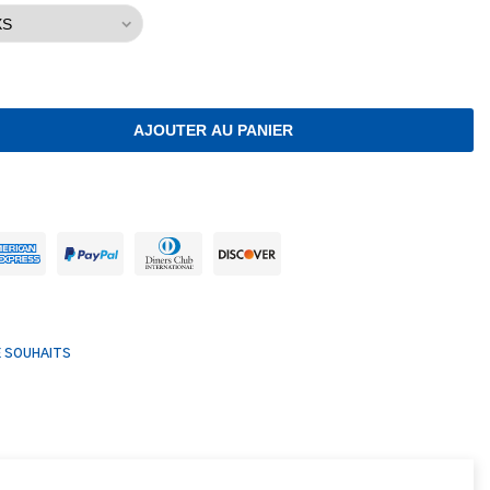
AJOUTER AU PANIER
E SOUHAITS