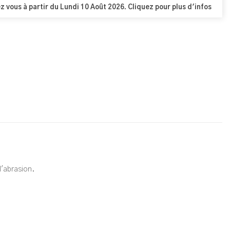
z vous à partir du Lundi 10 Août 2026. Cliquez pour plus d'infos
l'abrasion.