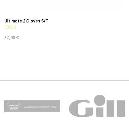
Ultimate 2 Gloves S/F
37,90 €