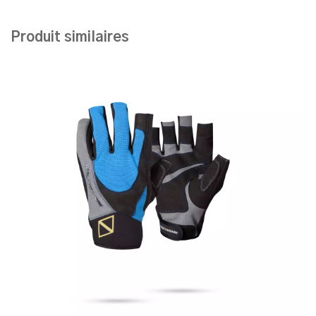
Produit similaires