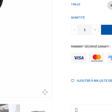
TAILLE :
QUANTITÉ:
PAIEMENT SÉCURISÉ GARANTI :
AJOUTER À MA LISTE D