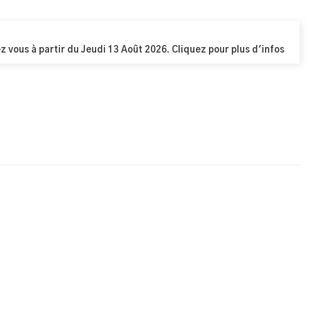
z vous à partir du Jeudi 13 Août 2026. Cliquez pour plus d'infos