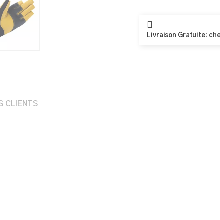
Livraison Gratuite: che
S CLIENTS