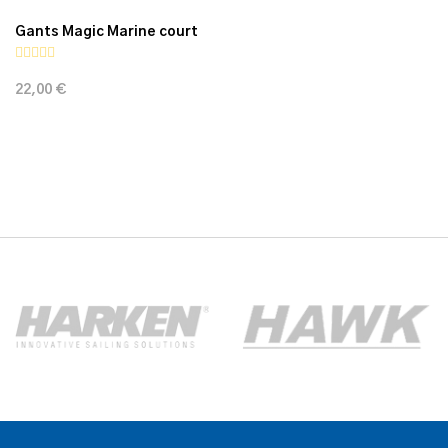
Gants Magic Marine court
22,00 €