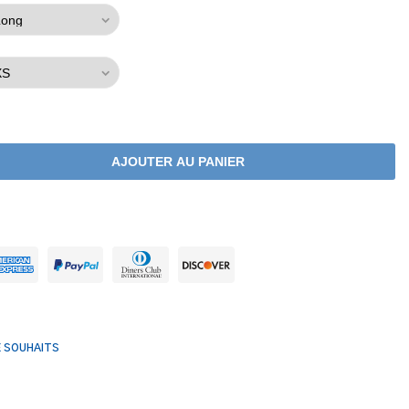
AJOUTER AU PANIER
E SOUHAITS