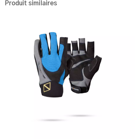
Produit similaires