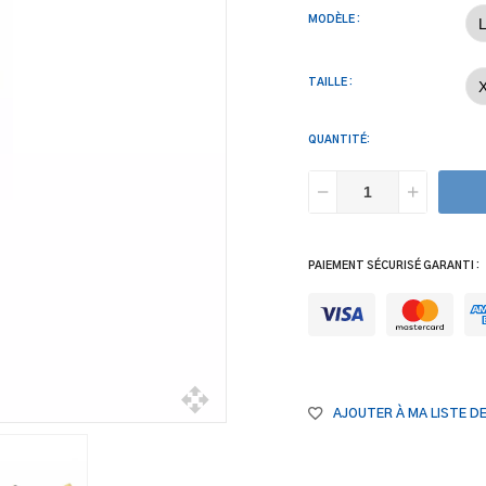
MODÈLE :
TAILLE :
QUANTITÉ:
PAIEMENT SÉCURISÉ GARANTI :
AJOUTER À MA LISTE D