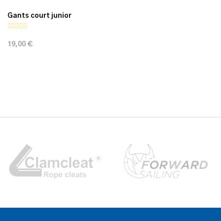
Gants court junior
19,00 €