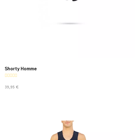
Shorty Homme
39,95 €