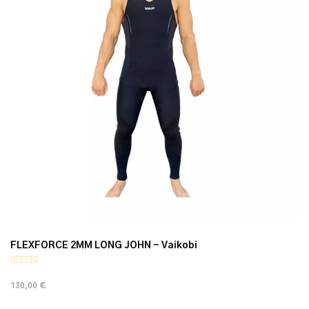
FLEXFORCE 2MM LONG JOHN - Vaikobi
130,00 €