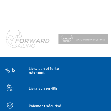
Livraison offerte
dés 100€
Livraison en 48h
Paiement sécurisé