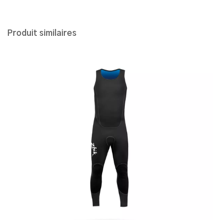
Produit similaires